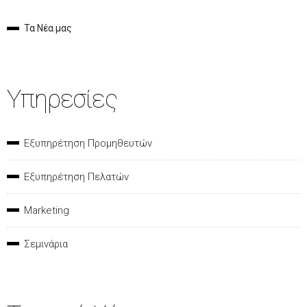
Τα Νέα μας
Υπηρεσίες
Εξυπηρέτηση Προμηθευτών
Εξυπηρέτηση Πελατών
Marketing
Σεμινάρια