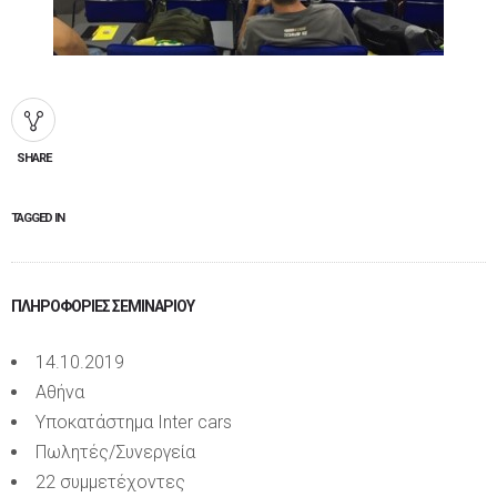
SHARE
TAGGED IN
ΠΛΗΡΟΦΟΡΊΕΣ ΣΕΜΙΝΑΡΊΟΥ
14.10.2019
Αθήνα
Υποκατάστημα Inter cars
Πωλητές/Συνεργεία
22 συμμετέχοντες