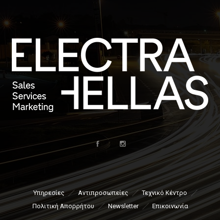
Υπηρεσίες
Αντιπροσωπείες
Τεχνικό Κέντρο
Πολιτική Απορρήτου
Newsletter
Επικοινωνία