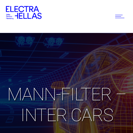
MANN-FILTER –
INTER CARS