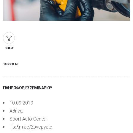
SHARE
TAGGED IN
ΠΛΗΡΟΦΟΡΊΕΣ ΣΕΜΙΝΑΡΊΟΥ
10.09.2019
Αθήνα
Sport Auto Center
Πωλητές/Συνεργεία