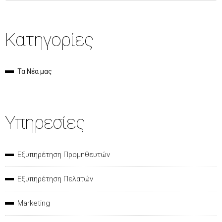
Κατηγορίες
Τα Νέα μας
Υπηρεσίες
Εξυπηρέτηση Προμηθευτών
Εξυπηρέτηση Πελατών
Marketing