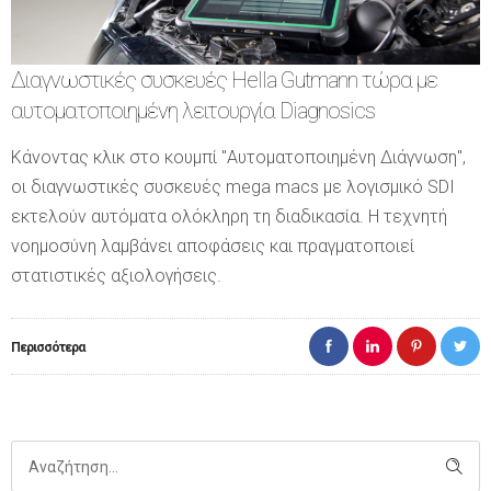
Διαγνωστικές συσκευές Hella Gutmann τώρα με
αυτοματοποιημένη λειτουργία Diagnosics
Κάνοντας κλικ στο κουμπί "Αυτοματοποιημένη Διάγνωση",
οι διαγνωστικές συσκευές mega macs με λογισμικό SDI
εκτελούν αυτόματα ολόκληρη τη διαδικασία. Η τεχνητή
νοημοσύνη λαμβάνει αποφάσεις και πραγματοποιεί
στατιστικές αξιολογήσεις.
Περισσότερα