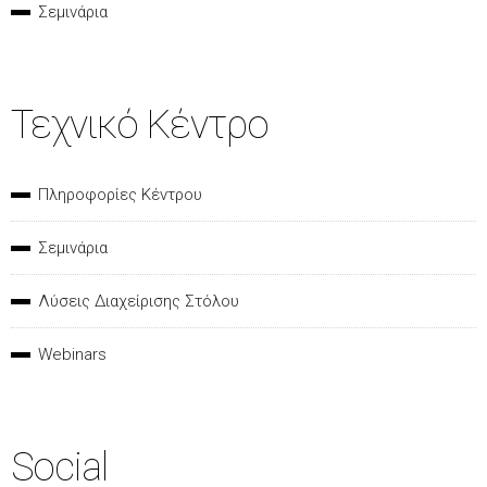
Σεμινάρια
Τεχνικό Κέντρο
Πληροφορίες Κέντρου
Σεμινάρια
Λύσεις Διαχείρισης Στόλου
Webinars
Social