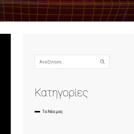
Κατηγορίες
Τα Νέα μας