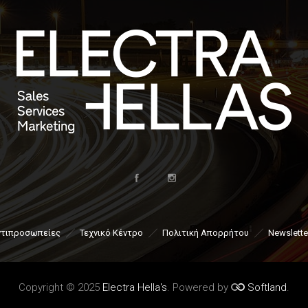
ντιπροσωπείες
Τεχνικό Κέντρο
Πολιτική Απορρήτου
Newslette
Copyright © 2025
Electra Hella's
. Powered by
Softland
.