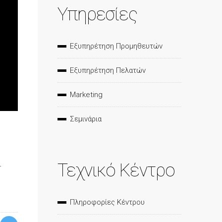
Υπηρεσίες
Εξυπηρέτηση Προμηθευτών
Εξυπηρέτηση Πελατών
Marketing
Σεμινάρια
Τεχνικό Κέντρο
-
Πληροφορίες Κέντρου