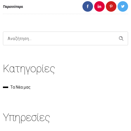
Περισσότερα
Κατηγορίες
Τα Νέα μας
Υπηρεσίες