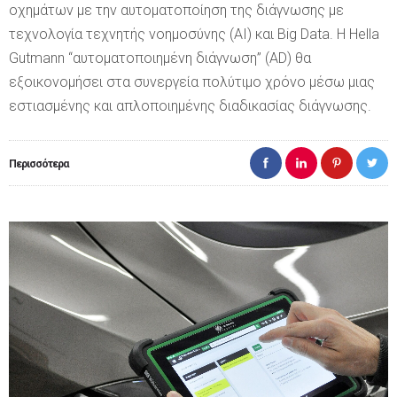
οχημάτων με την αυτοματοποίηση της διάγνωσης με
τεχνολογία τεχνητής νοημοσύνης (AI) και Big Data. Η Hella
Gutmann “αυτοματοποιημένη διάγνωση” (AD) θα
εξοικονομήσει στα συνεργεία πολύτιμο χρόνο μέσω μιας
εστιασμένης και απλοποιημένης διαδικασίας διάγνωσης.
Περισσότερα